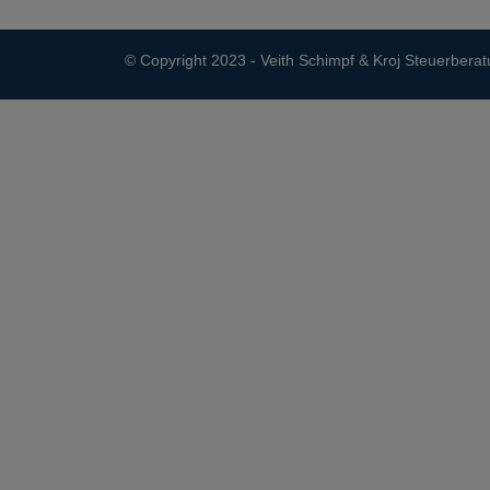
© Copyright 2023 - Veith Schimpf & Kroj Steuerbera